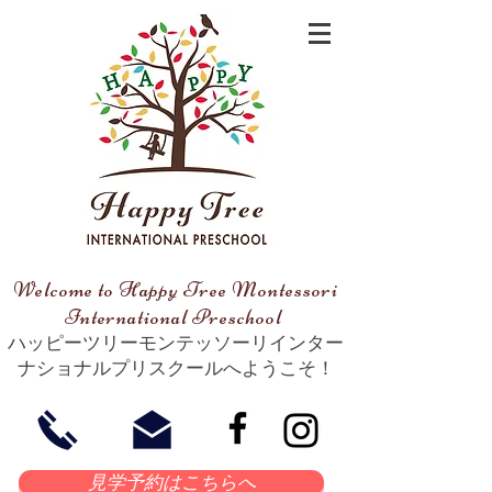
Welcome to Happy Tree Montessori
International Preschool
ハッピーツリーモンテッソーリインター
ナショナルプリスクールへようこそ！
​​見学予約はこちらへ