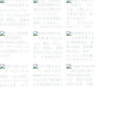
Load More