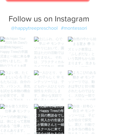
Follow us on Instagram
@happytreepreschool
#montessori