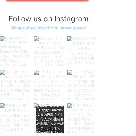
Follow us on Instagram
@happytreepreschool
#montessori