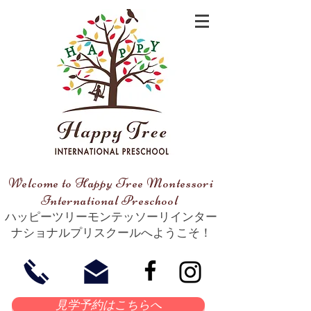
Welcome to Happy Tree Montessori
International Preschool
ハッピーツリーモンテッソーリインター
ナショナルプリスクールへようこそ！
​​見学予約はこちらへ